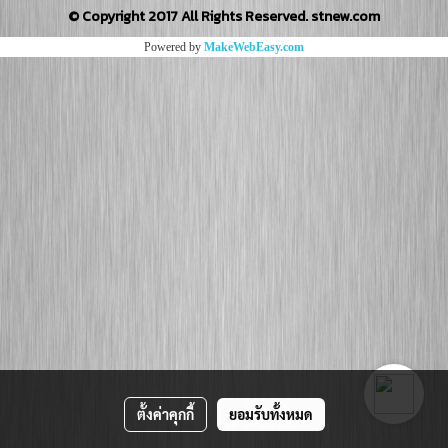
© Copyright 2017 All Rights Reserved. stnew.com
Powered by
MakeWebEasy.com
ตั้งค่าคุกกี้
ยอมรับทั้งหมด