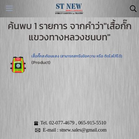
ค้นพบ 1 รายการ จากคำว่า"เสื้อกั๊ก
แขวงทางหลวงชนบท"
เสื้อกั๊กสะท้อนแสง (สามารถสกรีนข้อความ หรือ ติดโลโก้ได้)
(Product)
Tel. 02-077-4679 , 065-915-5510
E-mail : stnew.sales@gmail.com