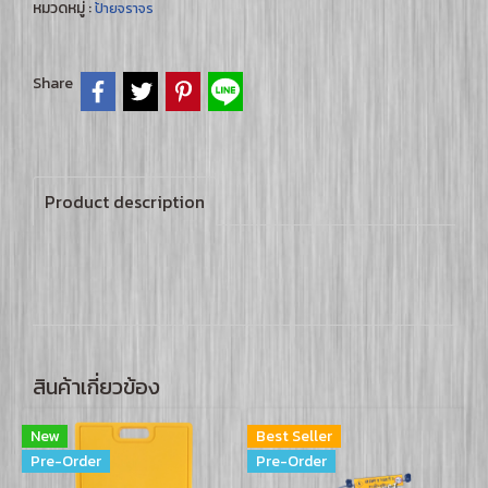
หมวดหมู่ :
ป้ายจราจร
Share
Product description
สินค้าเกี่ยวข้อง
New
Best Seller
Pre-Order
Pre-Order