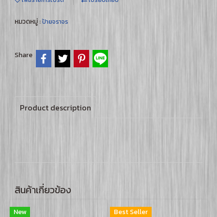
เพิ่มรายการโปรด
เปรียบเทียบ
หมวดหมู่ :
ป้ายจราจร
Share
Product description
สินค้าเกี่ยวข้อง
New
Best Seller